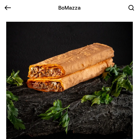
BoMazza