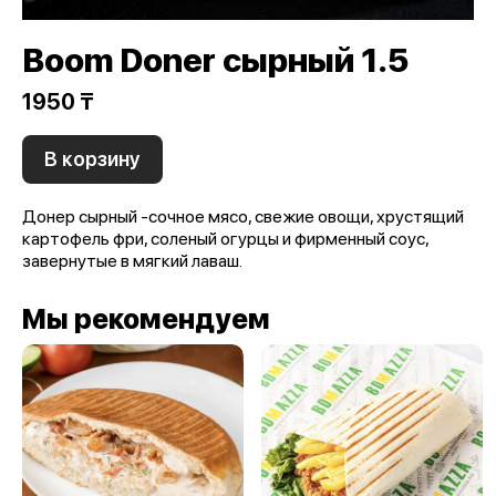
Boom Doner сырный 1.5
1950 ₸
В корзину
Донер сырный -сочное мясо, свежие овощи, хрустящий
картофель фри, соленый огурцы и фирменный соус,
завернутые в мягкий лаваш.
Мы рекомендуем